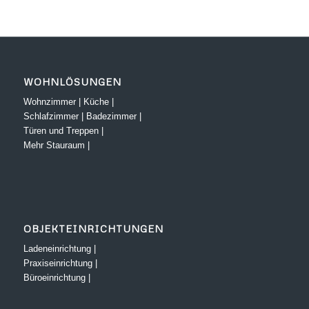
WOHNLÖSUNGEN
Wohnzimmer
|
Küche
|
Schlafzimmer
|
Badezimmer
|
Türen und Treppen
|
Mehr Stauraum
|
OBJEKTEINRICHTUNGEN
Ladeneinrichtung
|
Praxiseinrichtung
|
Büroeinrichtung
|