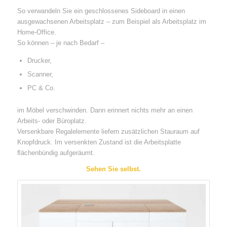
So verwandeln Sie ein geschlossenes Sideboard in einen
ausgewachsenen Arbeitsplatz – zum Beispiel als Arbeitsplatz im
Home-Office.
So können – je nach Bedarf –
Drucker,
Scanner,
PC & Co.
im Möbel verschwinden. Dann erinnert nichts mehr an einen
Arbeits- oder Büroplatz.
Versenkbare Regalelemente liefern zusätzlichen Stauraum auf
Knopfdruck. Im versenkten Zustand ist die Arbeitsplatte
ﬂächenbündig aufgeräumt.
Sehen Sie selbst.