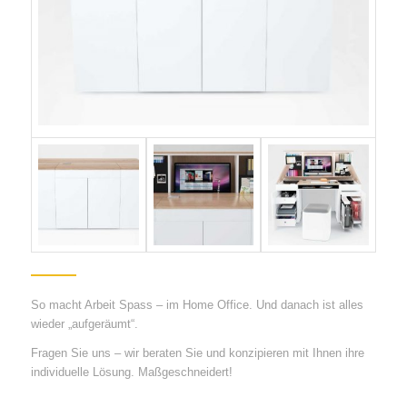
So macht Arbeit Spass – im Home Office. Und danach ist alles
wieder „aufgeräumt“.
Fragen Sie uns – wir beraten Sie und konzipieren mit Ihnen ihre
individuelle Lösung. Maßgeschneidert!