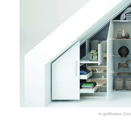
In geöffnetem Zust