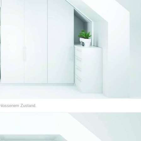
chlossenem Zustand.