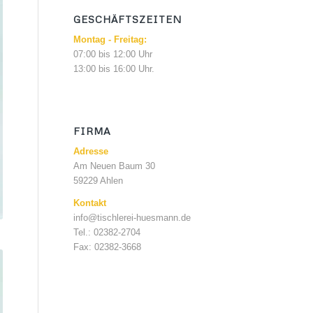
GESCHÄFTSZEITEN
Montag - Freitag:
07:00 bis 12:00 Uhr
13:00 bis 16:00 Uhr.
FIRMA
Adresse
Am Neuen Baum 30
59229 Ahlen
Kontakt
info@tischlerei-huesmann.de
Tel.: 02382-2704
Fax: 02382-3668