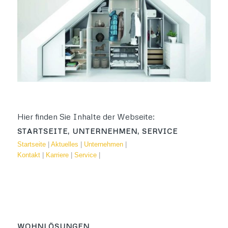
Hier finden Sie Inhalte der Webseite:
STARTSEITE, UNTERNEHMEN, SERVICE
Startseite
|
Aktuelles
|
Unternehmen
|
Kontakt
|
Karriere
|
Service
|
WOHNLÖSUNGEN